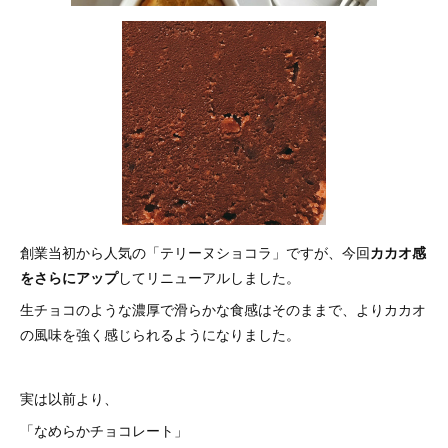
創業当初から人気の「テリーヌショコラ」ですが、今回
カカオ感
をさらにアップ
してリニューアルしました。
生チョコのような濃厚で滑らかな食感はそのままで、よりカカオ
の風味を強く感じられるようになりました。
実は以前より、
「なめらかチョコレート」