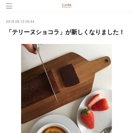
2018.09.13 05:44
「テリーヌショコラ」が新しくなりました！