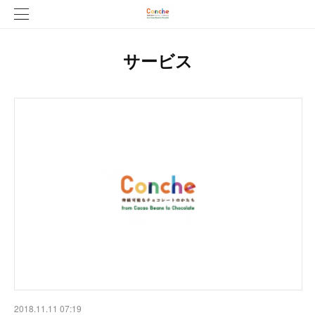
サービス
2018.11.11 07:19