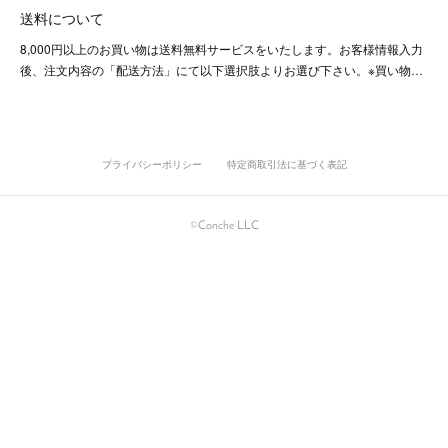
送料について
8,000円以上のお買い物は送料無料サービスをいたします。お客様情報入力
後、注文内容の「配送方法」にて以下選択肢よりお選び下さい。※買い物…
プライバシーポリシー
特定商取引法に基づく表記
©Conche LLC