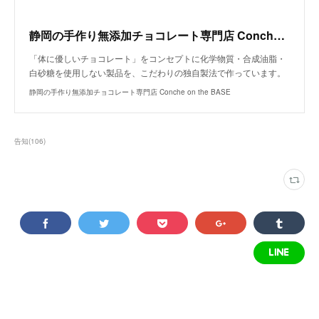
静岡の手作り無添加チョコレート専門店 Conche on the BASE
「体に優しいチョコレート」をコンセプトに化学物質・合成油脂・
白砂糖を使用しない製品を、こだわりの独自製法で作っています。
静岡の手作り無添加チョコレート専門店 Conche on the BASE
告知
(
106
)