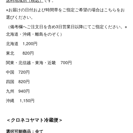
※お届けの日付および時間帯をご指定ご希望の場合はこちらをお
選びください。
（備考欄へご注文日を含め3日営業日以降にてご指定ください。※
北海道・沖縄・離島をのぞく）
北海道 1,200円
東北 820円
関東・北信越・東海・近畿 700円
中国 720円
四国 820円
九州 940円
沖縄 1,150円
＜クロネコヤマト冷蔵便＞
選択可能商品：全て