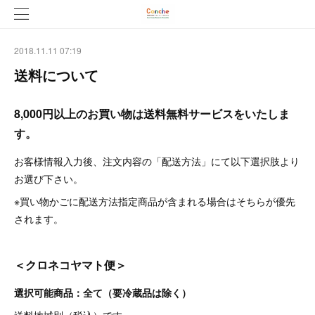
2018.11.11 07:19
送料について
8,000円以上のお買い物は送料無料サービスをいたしま
す。
お客様情報入力後、注文内容の「配送方法」にて以下選択肢より
お選び下さい。
※買い物かごに配送方法指定商品が含まれる場合はそちらが優先
されます。
＜クロネコヤマト便＞
選択可能商品：全て（要冷蔵品は除く）
送料地域別（税込）
です。