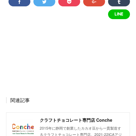
関連記事
クラフトチョコレート専門店 Conche
2015年に静岡で創業したカカオ豆から一貫製造す
るクラフトチョコレート専門店。2021-22ICAアジ