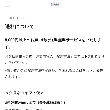
2018.11.11 07:19
送料について
8,000円以上のお買い物は送料無料サービスをいたしま
す。
お客様情報入力後、注文内容の「配送方法」にて以下選択肢より
お選び下さい。
※買い物かごに配送方法指定商品が含まれる場合はそちらが優先
されます。
＜クロネコヤマト便＞
選択可能商品：全て（要冷蔵品は除く）
送料地域別（税込）
です。