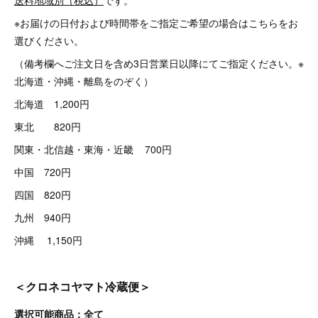
※お届けの日付および時間帯をご指定ご希望の場合はこちらをお
選びください。
（備考欄へご注文日を含め3日営業日以降にてご指定ください。※
北海道・沖縄・離島をのぞく）
北海道 1,200円
東北 820円
関東・北信越・東海・近畿 700円
中国 720円
四国 820円
九州 940円
沖縄 1,150円
＜クロネコヤマト冷蔵便＞
選択可能商品：全て