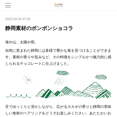
2022.04.06 07:26
静岡素材のボンボンショコラ
海や山、太陽や雨。
自然に恵まれた静岡には多様で豊かな食を見つけることができま
す。素材の香りや旨みなど、その特徴をシンプルかつ魅力的に感
じられるチョコレートに仕上げました。
舌でゆっくりと溶かしながら、広がるカカオの香りと静岡の美味
しい食材のペアリングをどうぞお楽しみください。あたたかいお