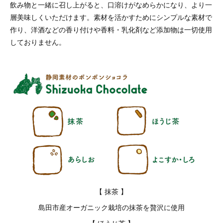
飲み物と一緒に召し上がると、口溶けがなめらかになり、より一
層美味しくいただけます。素材を活かすためにシンプルな素材で
作り、洋酒などの香り付けや香料・乳化剤など添加物は一切使用
しておりません。
【 抹茶 】
島田市産オーガニック栽培の抹茶を贅沢に使用