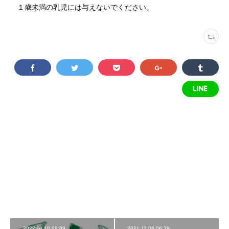
１歳未満の乳児には与えないでください。
2022.04.10 02:09
2021.12.08 06:39