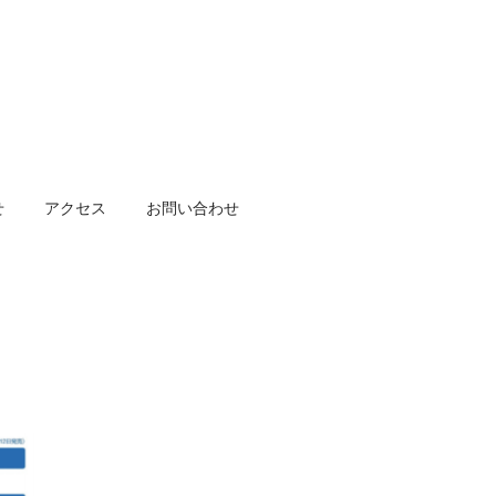
せ
アクセス
お問い合わせ