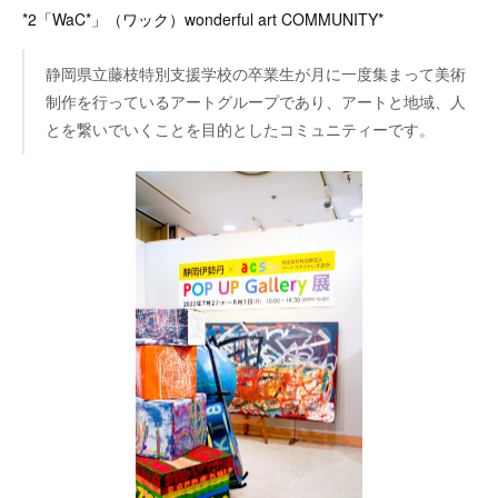
*2「WaC*」（ワック）wonderful art COMMUNITY*
静岡県立藤枝特別支援学校の卒業生が月に一度集まって美術
制作を行っているアートグループであり、アートと地域、人
とを繋いでいくことを目的としたコミュニティーです。