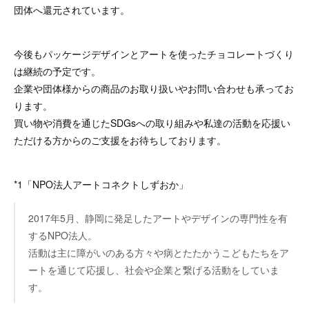
団体へ還元されています。
今後もパッケージデザインとアートを使ったチョコレートづくり
は継続の予定です。
企業や団体様からの商品のお取り扱いやお問い合わせも承ってお
ります。
買い物や消費を通じたSDGsへの取り組みや私達の活動を応援い
ただける方からのご支援をお待ちしております。
*1「NPO法人アートコネクトしずおか」
2017年5月、静岡に発足したアートやデザインの専門性を有
するNPO法人。
活動は主に障がいのある方々や病とたたかうこどもたちをア
ートを通じて応援し、社会や企業と繋げる活動をしていま
す。