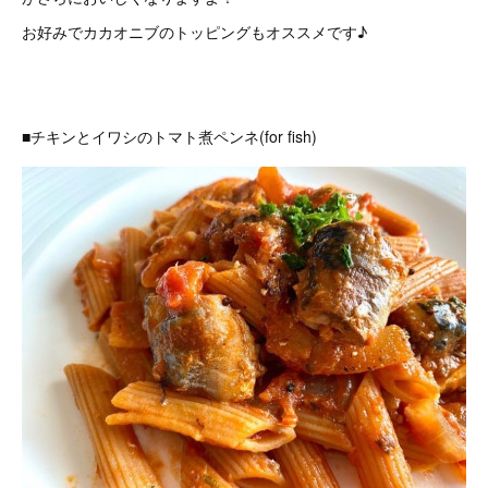
お好みでカカオニブのトッピングもオススメです♪
■チキンとイワシのトマト煮ペンネ(for fish)