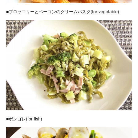
■ブロッコリーとベーコンのクリームパスタ(for vegetable)
■ボンゴレ(for fish)