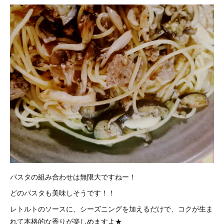
パスタの組み合わせは無限大ですねー！
どのパスタも美味しそうです！！
レトルトのソースに、シーズニングを加えるだけで、コクが生ま
れて本格的な香りが楽しめますよ★