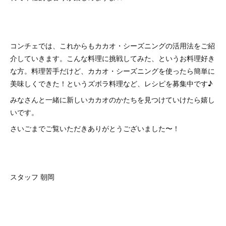
コンチェでは、これからもカカオ・シーズニングの活用法をご紹
介していきます。こんな料理に挑戦してみた、というお料理好き
な方。料理苦手だけど、カカオ・シーズニングを使ったら簡単に
美味しくできた！というズボラ料理など、レシピを募集中です♪
みなさんと一緒に新しいカカオのかたちを見つけていけたら嬉し
いです。
さいごまでご覧いただきありがとうございました〜！
スタッフ 朝岡