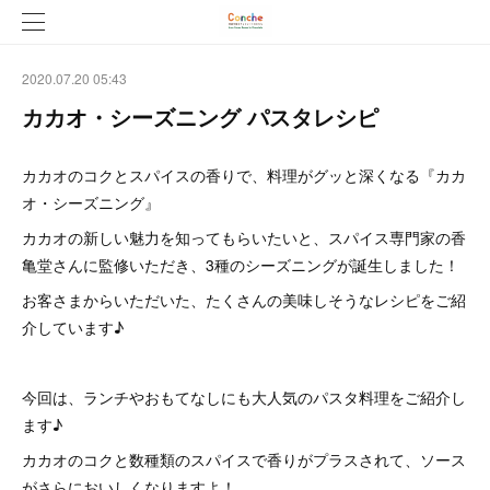
2020.07.20 05:43
カカオ・シーズニング パスタレシピ
カカオのコクとスパイスの香りで、料理がグッと深くなる『カカ
オ・シーズニング』
カカオの新しい魅力を知ってもらいたいと、スパイス専門家の香
亀堂さんに監修いただき、3種のシーズニングが誕生しました！
お客さまからいただいた、たくさんの美味しそうなレシピをご紹
介しています♪
今回は、ランチやおもてなしにも大人気のパスタ料理をご紹介し
ます♪
カカオのコクと数種類のスパイスで香りがプラスされて、ソース
がさらにおいしくなりますよ！