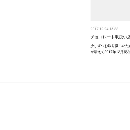
2017.12.24 15:33
チョコレート取扱い
少しずつお取り扱いいた
が増えて2017年12月現