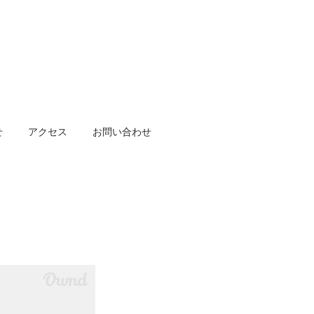
せ
アクセス
お問い合わせ