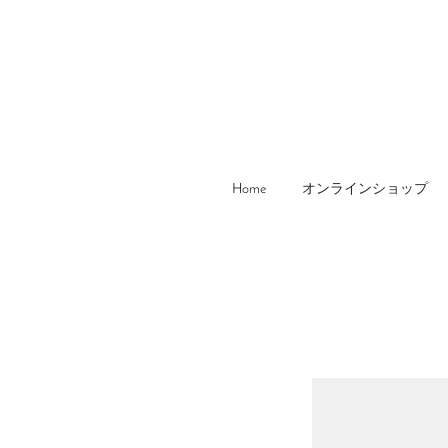
Home
オンラインショップ