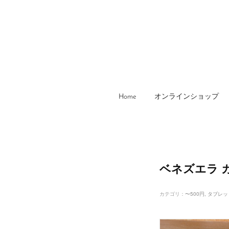
Home
オンラインショップ
ベネズエラ 
カテゴリ
：
〜500円
タブレッ