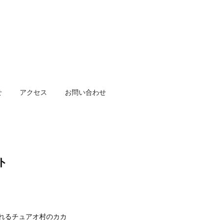
せ
アクセス
お問い合わせ
ト
れるチュアオ村のカカ