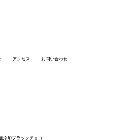
せ
アクセス
お問い合わせ
無添加ブラックチョコ