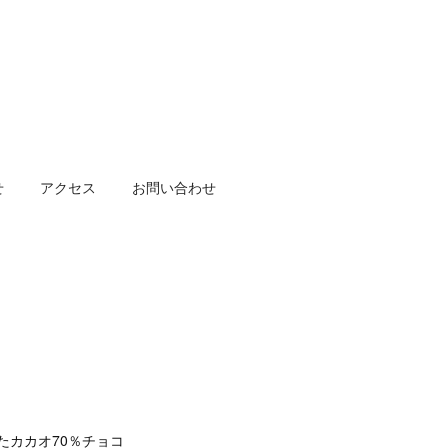
せ
アクセス
お問い合わせ
たカカオ70％チョコ