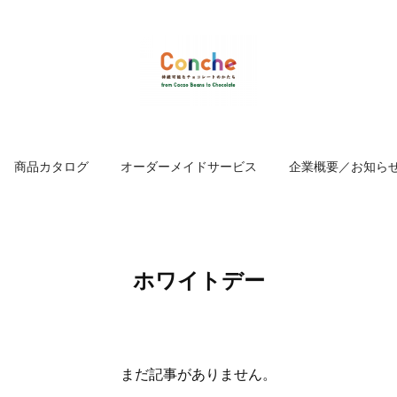
商品カタログ
オーダーメイドサービス
企業概要／お知ら
ホワイトデー
まだ記事がありません。