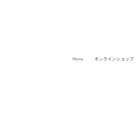
Home
オンラインショップ