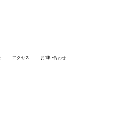
せ
アクセス
お問い合わせ