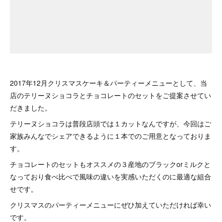
2017年12月クリスマスケーキ＆パーティーメニューとして、当
店のテリーヌショコラとチョコレートのセットをご提案させてい
だきました。
テリーヌショコラは普段店頭では１カットなんですが、今回はご
家族みんなでシェアできるように１本でのご用意となっておりま
す。
チョコレートのセットもオススメの３産地のブラックorミルクと
なっており食べ比べで風味の違いを実感いただくのに最適な組合
せです。
クリスマスのパーティーメニューにぜひ加えていただければ幸い
です。