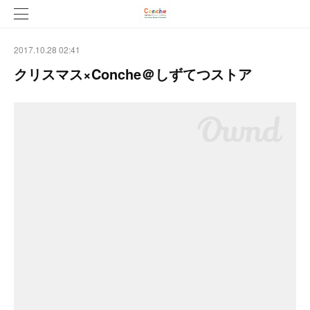
2017.10.28 02:41
クリスマス×Conche＠しずてつストア