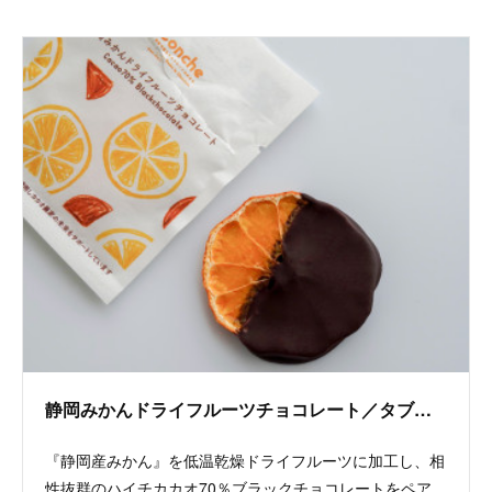
静岡みかんドライフルーツチョコレート／タブレット
『静岡産みかん』を低温乾燥ドライフルーツに加工し、相
性抜群のハイチカカオ70％ブラックチョコレートをペア…