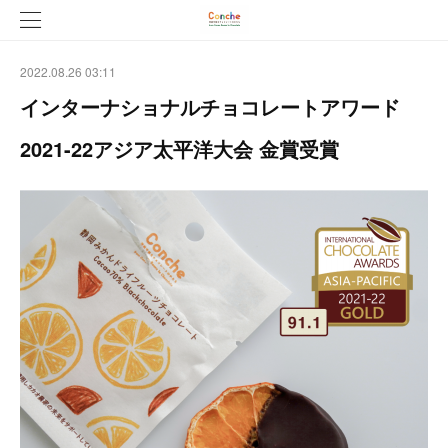
2022.08.26 03:11
インターナショナルチョコレートアワード
2021-22アジア太平洋大会 金賞受賞