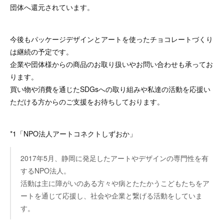
団体へ還元されています。
今後もパッケージデザインとアートを使ったチョコレートづくり
は継続の予定です。
企業や団体様からの商品のお取り扱いやお問い合わせも承ってお
ります。
買い物や消費を通じたSDGsへの取り組みや私達の活動を応援い
ただける方からのご支援をお待ちしております。
*1「NPO法人アートコネクトしずおか」
2017年5月、静岡に発足したアートやデザインの専門性を有
するNPO法人。
活動は主に障がいのある方々や病とたたかうこどもたちをア
ートを通じて応援し、社会や企業と繋げる活動をしていま
す。