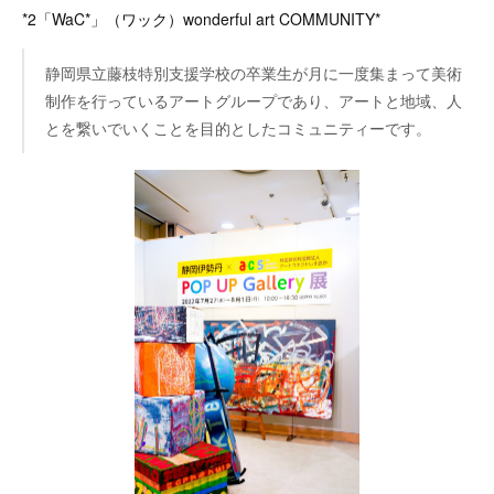
*2「WaC*」（ワック）wonderful art COMMUNITY*
静岡県立藤枝特別支援学校の卒業生が月に一度集まって美術
制作を行っているアートグループであり、アートと地域、人
とを繋いでいくことを目的としたコミュニティーです。