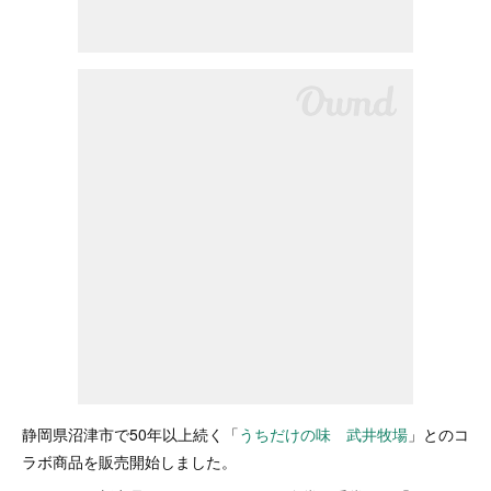
静岡県沼津市で50年以上続く「
うちだけの味 武井牧場
」とのコ
ラボ商品を販売開始しました。