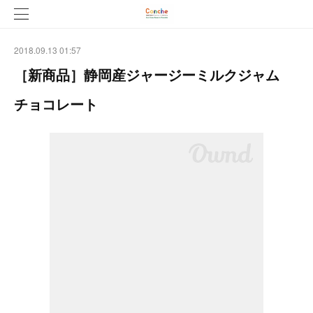
2018.09.13 01:57
［新商品］静岡産ジャージーミルクジャム
チョコレート