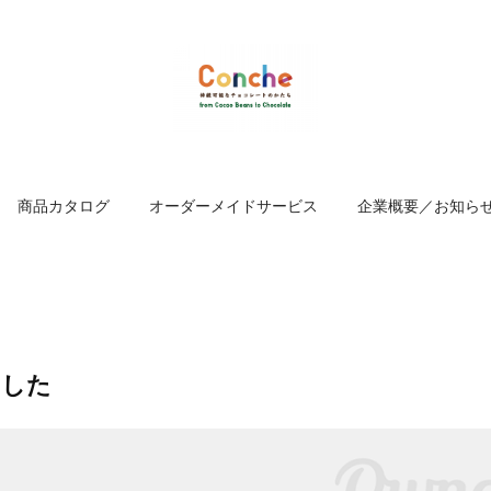
商品カタログ
オーダーメイドサービス
企業概要／お知ら
ました