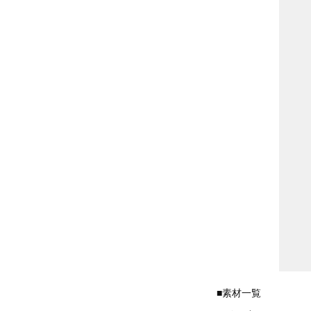
■素材一覧