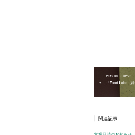
2019.09.05 02:23
「Food Lab
関連記事
営業日時のお知らせ