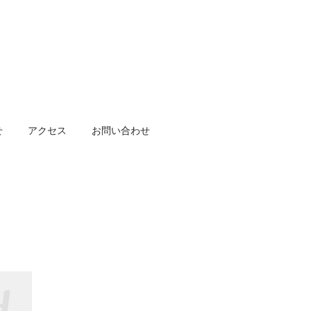
せ
アクセス
お問い合わせ