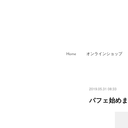
Home
オンラインショップ
2019.05.31 08:33
パフェ始め