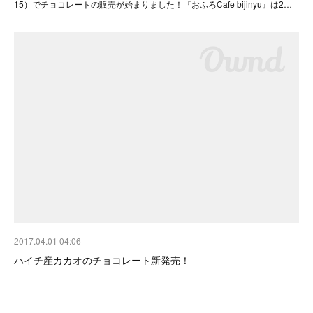
15）でチョコレートの販売が始まりました！『おふろCafe bijinyu』は2…
2017.04.01 04:06
ハイチ産カカオのチョコレート新発売！