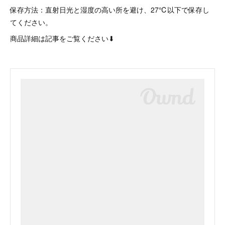
保存方法：直射日光と湿度の高い所を避け、27℃以下で保存し
てください。
商品詳細は記事をご覧ください⬇