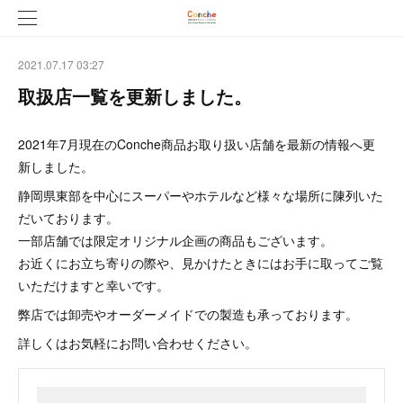
2021.07.17 03:27
取扱店一覧を更新しました。
2021年7月現在のConche商品お取り扱い店舗を最新の情報へ更
新しました。
静岡県東部を中心にスーパーやホテルなど様々な場所に陳列いた
だいております。
一部店舗では限定オリジナル企画の商品もございます。
お近くにお立ち寄りの際や、見かけたときにはお手に取ってご覧
いただけますと幸いです。
弊店では卸売やオーダーメイドでの製造も承っております。
詳しくはお気軽にお問い合わせください。