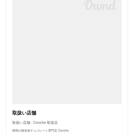
取扱い店舗
取扱い店舗 - Conche 取扱店
静岡の無添加チョコレート専門店 Conche