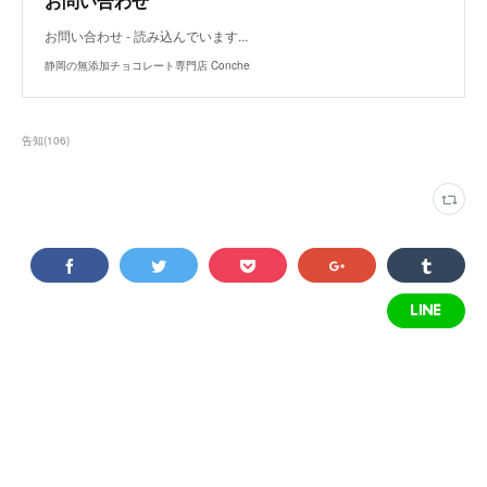
お問い合わせ
お問い合わせ - 読み込んでいます...
静岡の無添加チョコレート専門店 Conche
告知
(
106
)