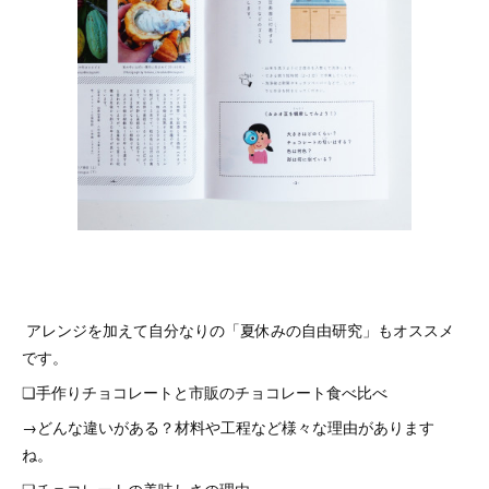
アレンジを加えて自分なりの「夏休みの自由研究」もオススメ
です。
❏手作りチョコレートと市販のチョコレート食べ比べ
→どんな違いがある？材料や工程など様々な理由があります
ね。