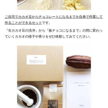
ご自宅でカカオ豆からチョコレートになるまでを自身で作業して
作ることができるセット
です。
『生カカオ豆の洗浄』から『板チョコになるまで』の間に変わっ
ていくカカオの様子や香りをぜひ体験してみてください。