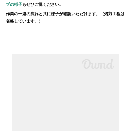
プの様子
もぜひご覧ください。
作業の一連の流れと共に様子が確認いただけます。（焙煎工程は
省略しています。）