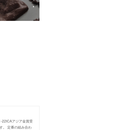
22ICAアジア金賞受
す。 定番の組み合わ