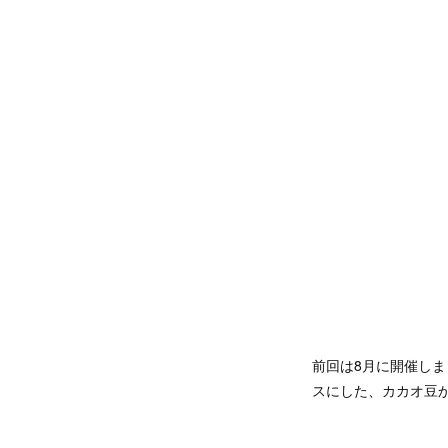
前回は8月に開催しま
スにした、カカオ豆