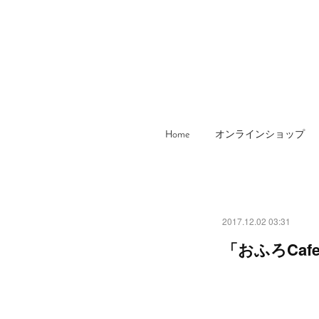
Home
オンラインショップ
2017.12.02 03:31
「おふろCafe