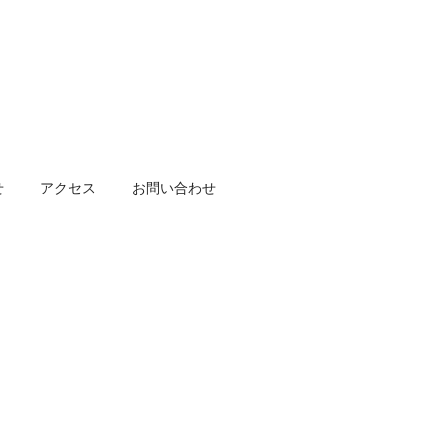
せ
アクセス
お問い合わせ