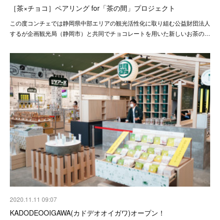
［茶×チョコ］ペアリング for「茶の間」プロジェクト
この度コンチェでは静岡県中部エリアの観光活性化に取り組む公益財団法人
するが企画観光局（静岡市）と共同でチョコレートを用いた新しいお茶の…
2020.11.11 09:07
KADODEOOIGAWA(カドデオオイガワ)オープン！